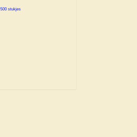
500 stukjes