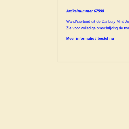
Artikelnummer 67598
Wand/sierbord uit de Danbury Mint Joh
Zie voor volledige omschrijving de tw
Meer informatie / bestel nu