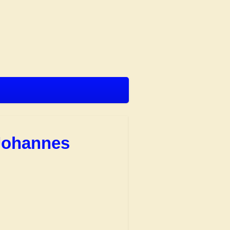
 Johannes