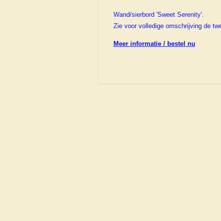
Wand/sierbord 'Sweet Serenity'.
Zie voor volledige omschrijving de tw
Meer informatie / bestel nu