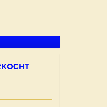
VERKOCHT