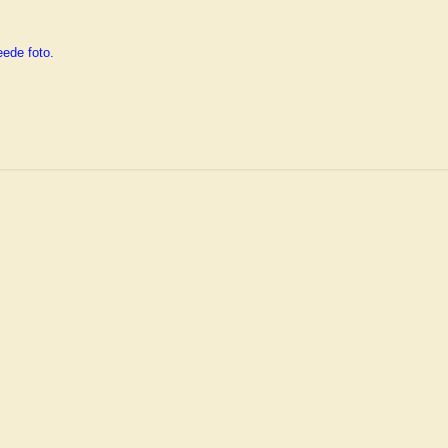
eede foto.