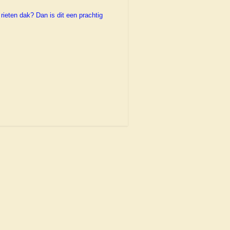
ieten dak? Dan is dit een prachtig