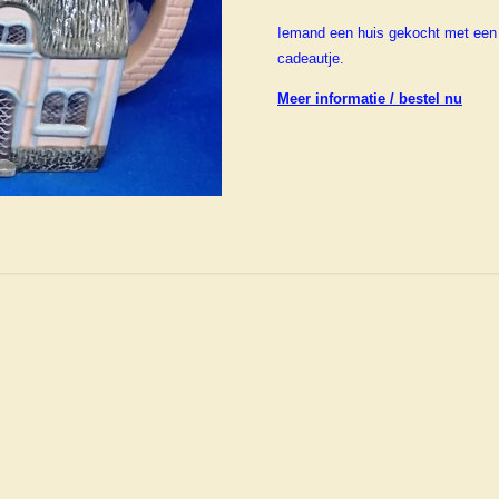
Iemand een huis gekocht met een r
cadeautje.
Meer informatie / bestel nu