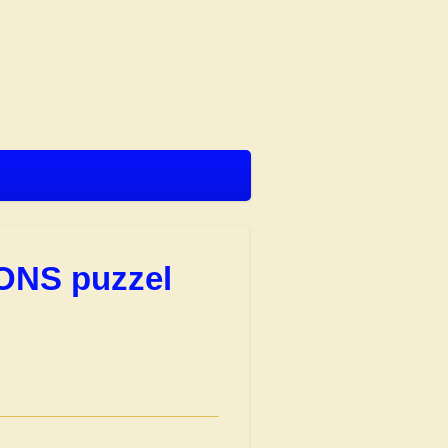
ONS puzzel