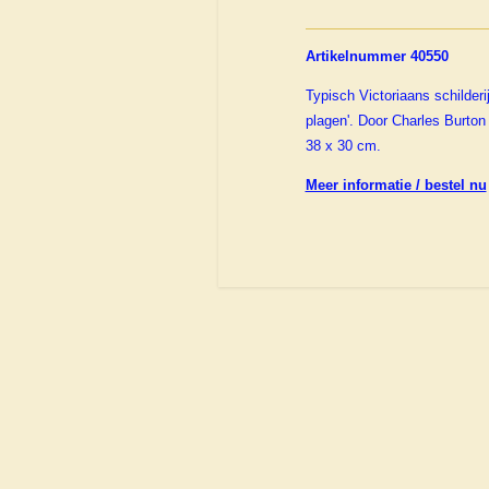
Artikelnummer 40550
Typisch Victoriaans schilderij
plagen'. Door Charles Burton
38 x 30 cm.
Meer informatie / bestel nu