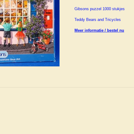
Gibsons puzzel 1000 stukjes
Teddy Bears and Tricycles
Meer informatie / bestel nu