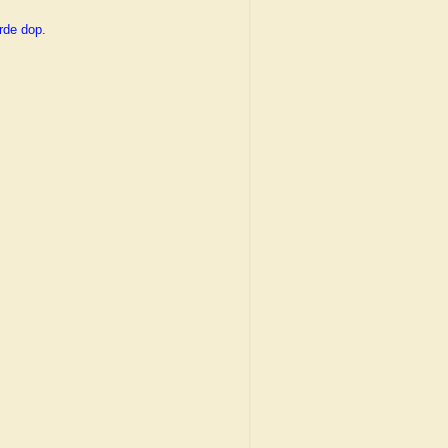
rde dop.